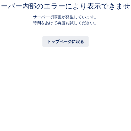
サーバー内部のエラーにより表示できませ
サーバーで障害が発生しています。
時間をあけて再度お試しください。
トップページに戻る