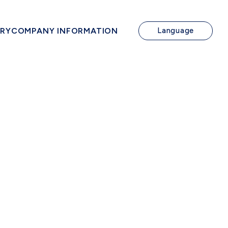
IRY
COMPANY INFORMATION
Language