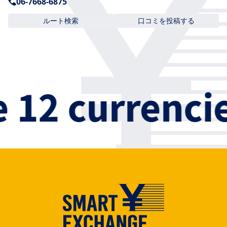
06-7668-6875
ルート検索
口コミを投稿する
12 currencie