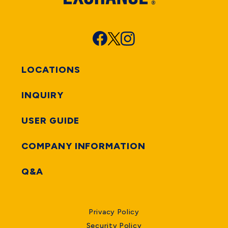
LOCATIONS
INQUIRY
USER GUIDE
COMPANY INFORMATION
Q&A
Privacy Policy
Security Policy