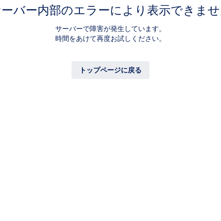
サーバー内部のエラーにより表示できませ
サーバーで障害が発生しています。
時間をあけて再度お試しください。
トップページに戻る