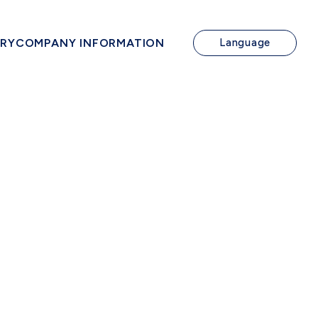
IRY
COMPANY INFORMATION
Language